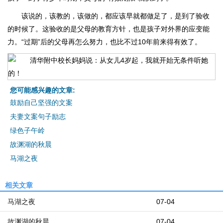
该说的，该教的，该做的，都应该早就都做足了，是到了验收
的时候了。这验收的是父母的教育方针，也是孩子对外界的应变能
力。“过期”后的父母再怎么努力，也比不过10年前来得有效了。
您可能感兴趣的文章:
鼓励自己坚强的文案
夫妻文案句子励志
绿色子午岭
故渊湖的秋晨
马湖之夜
相关文章
马湖之夜
07-04
故渊湖的秋晨
07-04