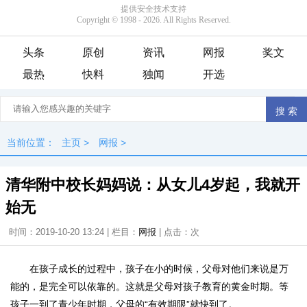
头条
原创
资讯
网报
奖文
最热
快料
独闻
开选
当前位置：
主页
>
网报
>
清华附中校长妈妈说：从女儿4岁起，我就开
始无
时间：2019-10-20 13:24 | 栏目：
网报
| 点击：
次
在孩子成长的过程中，孩子在小的时候，父母对他们来说是万
能的，是完全可以依靠的。这就是父母对孩子教育的黄金时期。等
孩子一到了青少年时期，父母的“有效期限”就快到了。