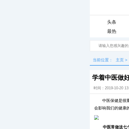
头条
最热
当前位置：
主页
>
学着中医做
时间：2019-10-20 13
中医保健是很
会影响我们的健康
中医常做这七