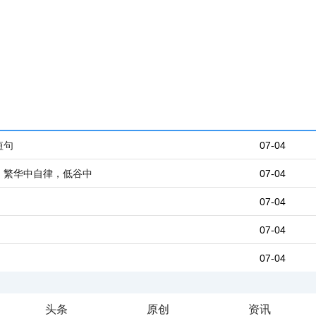
短句
07-04
：繁华中自律，低谷中
07-04
07-04
07-04
07-04
头条
原创
资讯