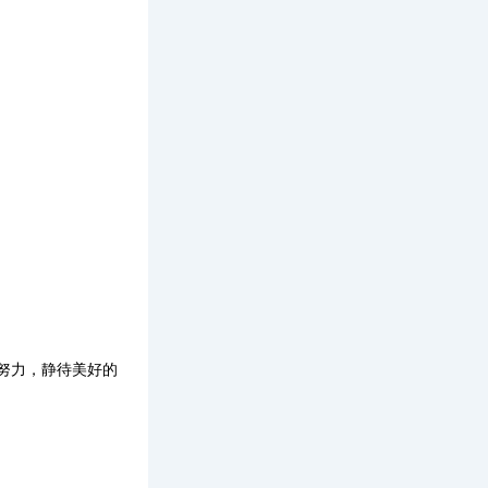
。
努力，静待美好的