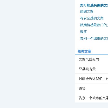
您可能感兴趣的文
婚姻文案
有安全感的文案
婚姻情感最热门的
微笑
告别一个城市的文
相关文章
文案气质短句
邳县银杏黄
时间会告诉我们，
微笑
告别一个城市的文