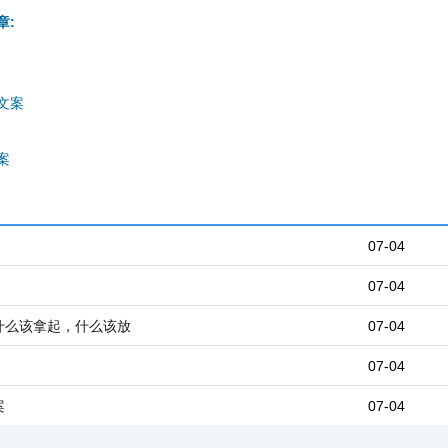
章:
文案
案
07-04
07-04
什么该拿起，什么该放
07-04
07-04
案
07-04