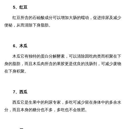
5、红豆
红豆所含的石硷酸成分可以增加大肠的蠕动，促进排尿及减少
便秘，从而清除下身脂肪。
6、木瓜
木瓜它有独特的蛋白分解酵素，可以清除因吃肉类而积聚在下
身的脂肪，而且木瓜肉所含的果胶更是优良的洗肠剂，可减少废物
在下身积聚。
7、西瓜
西瓜它是生果中的利尿专家，多吃可减少留在身体中的多余水
分，而且本身的糖分也不多，多吃也不会致肥。