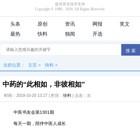
头条
原创
资讯
网报
奖文
最热
快料
独闻
开选
当前位置：
主页
>
快料
>
中药的“此相如，非彼相如”
时间：2019-10-20 13:27 | 栏目：
快料
| 点击：
次
中医书友会第1301期
每天一期，陪伴中医人成长