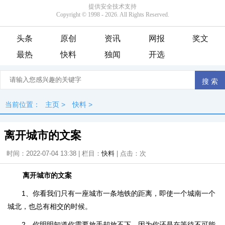
头条
原创
资讯
网报
奖文
最热
快料
独闻
开选
当前位置：
主页
>
快料
>
离开城市的文案
时间：2022-07-04 13:38 | 栏目：
快料
| 点击：
次
离开城市的文案
1、你看我们只有一座城市一条地铁的距离，即使一个城南一个
城北，也总有相交的时候。
2、你明明知道你需要放手却放不下，因为你还是在等待不可能